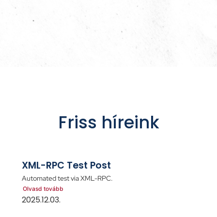
Friss híreink
XML-RPC Test Post
Automated test via XML-RPC.
Olvasd tovább
2025.12.03.