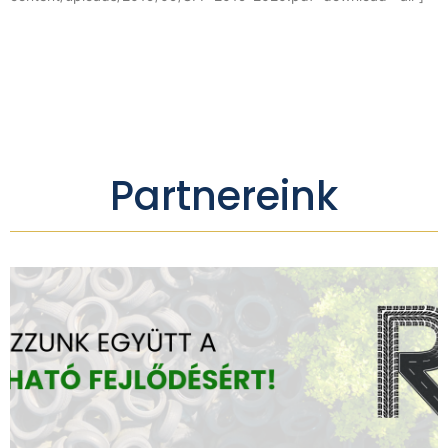
Partnereink