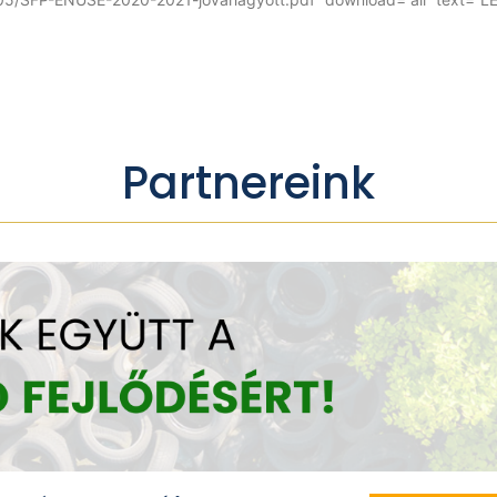
Partnereink