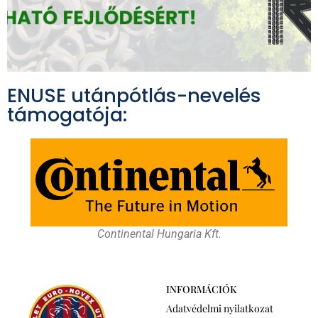
ENUSE utánpótlás-nevelés
támogatója:
Continental Hungaria Kft.
INFORMÁCIÓK
Adatvédelmi nyilatkozat