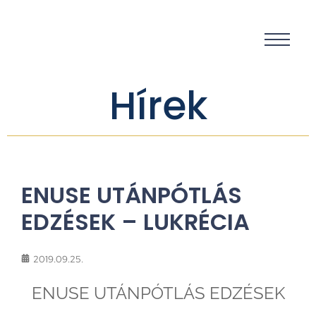
Hírek
ENUSE UTÁNPÓTLÁS
EDZÉSEK – LUKRÉCIA
2019.09.25.
ENUSE UTÁNPÓTLÁS EDZÉSEK