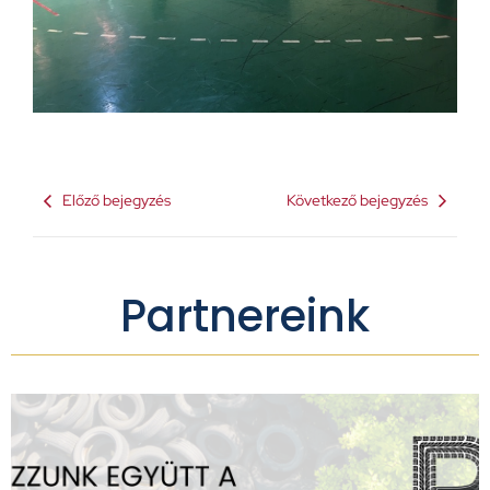
Előző bejegyzés
Következő bejegyzés
Partnereink