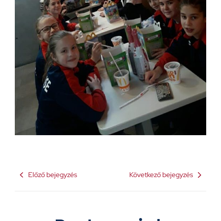
Előző bejegyzés
Következő bejegyzés