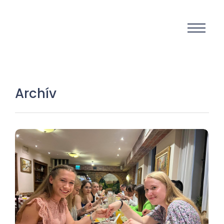
Archív