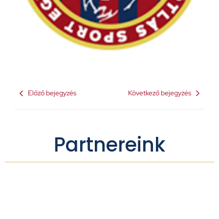
Előző bejegyzés
Következő bejegyzés
Partnereink