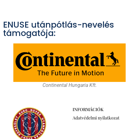
ENUSE utánpótlás-nevelés
támogatója:
Continental Hungaria Kft.
INFORMÁCIÓK
Adatvédelmi nyilatkozat