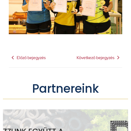
Előző bejegyzés
Következő bejegyzés
Partnereink