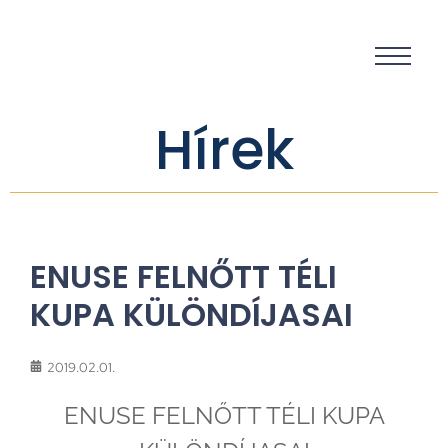
Hírek
ENUSE FELNŐTT TÉLI
KUPA KÜLÖNDÍJASAI
2019.02.01.
ENUSE FELNŐTT TÉLI KUPA