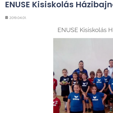
ENUSE Kisiskolás Házibaj
2019.04.01.
ENUSE Kisiskolás H