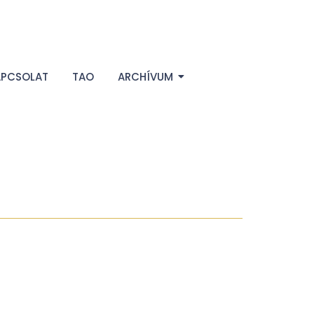
APCSOLAT
TAO
ARCHÍVUM