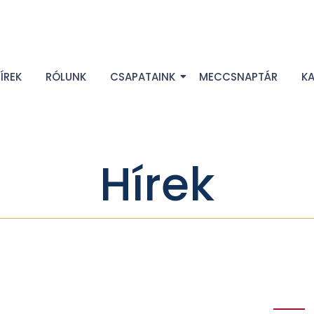
ÍREK
RÓLUNK
CSAPATAINK
MECCSNAPTÁR
K
Hírek