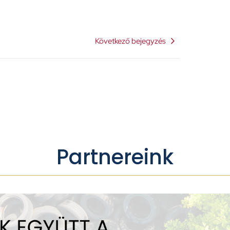
Következő bejegyzés
Partnereink