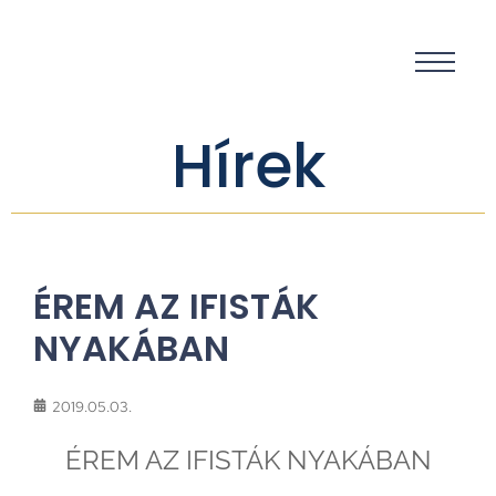
Hírek
ÉREM AZ IFISTÁK
NYAKÁBAN
2019.05.03.
ÉREM AZ IFISTÁK NYAKÁBAN