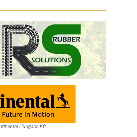
tinental Hungaria Kft.