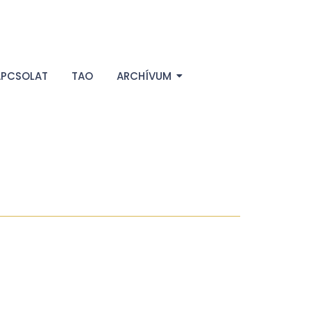
APCSOLAT
TAO
ARCHÍVUM