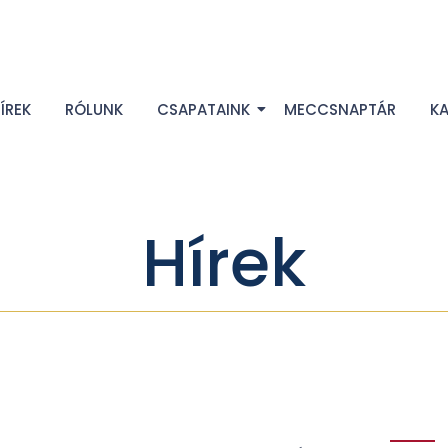
ÍREK
RÓLUNK
CSAPATAINK
MECCSNAPTÁR
K
Hírek