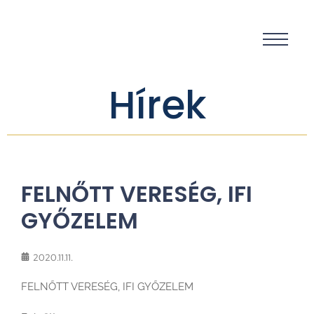
Hírek
FELNŐTT VERESÉG, IFI
GYŐZELEM
2020.11.11.
FELNŐTT VERESÉG, IFI GYŐZELEM