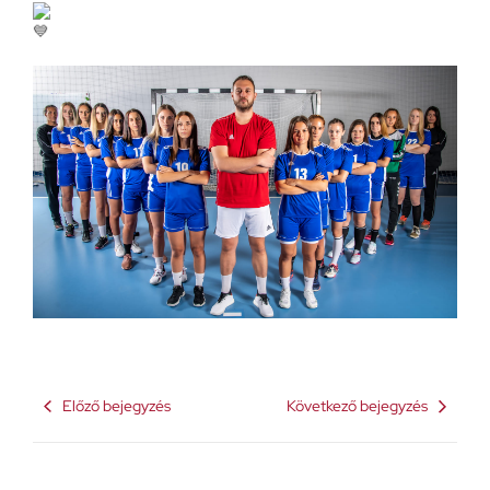
Előző bejegyzés
Következő bejegyzés