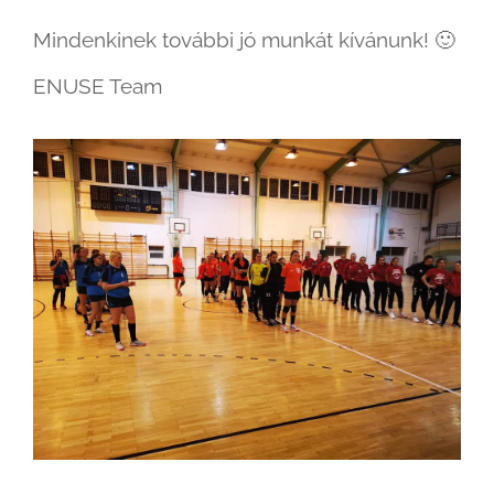
Mindenkinek további jó munkát kívánunk!
🙂
ENUSE Team