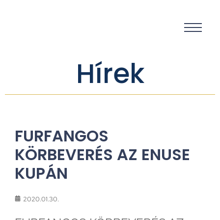
Hírek
FURFANGOS
KÖRBEVERÉS AZ ENUSE
KUPÁN
2020.01.30.