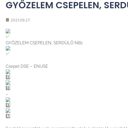
GYŐZELEM CSEPELEN, SERD
2021.09.27.
GYŐZELEM CSEPELEN, SERDÜLŐ NB1
Csepel DSE – ENUSE
–