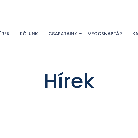
ÍREK
RÓLUNK
CSAPATAINK
MECCSNAPTÁR
K
Hírek