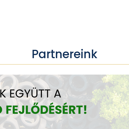
Partnereink