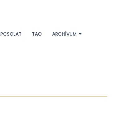
APCSOLAT
TAO
ARCHÍVUM