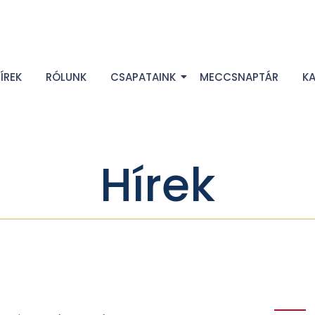
ÍREK
RÓLUNK
CSAPATAINK
MECCSNAPTÁR
K
Hírek