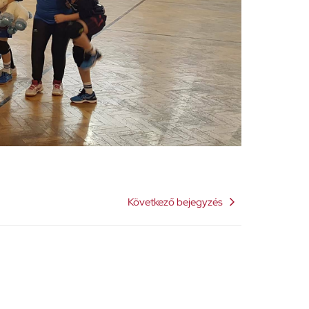
Következő bejegyzés