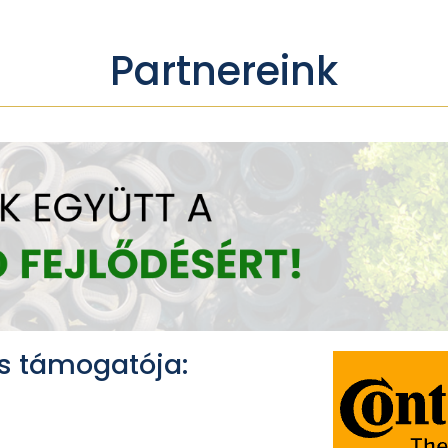
Partnereink
s támogatója: