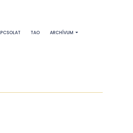
APCSOLAT
TAO
ARCHÍVUM