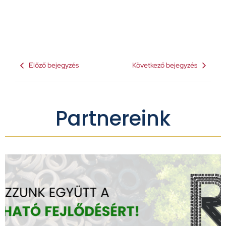
Előző bejegyzés
Következő bejegyzés
Partnereink