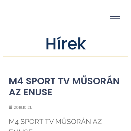
Hírek
M4 SPORT TV MŰSORÁN
AZ ENUSE
2019.10.21.
M4 SPORT TV MŰSORÁN AZ