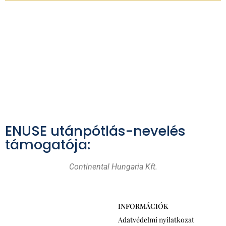
ENUSE utánpótlás-nevelés
támogatója:
Continental Hungaria Kft.
INFORMÁCIÓK
Adatvédelmi nyilatkozat