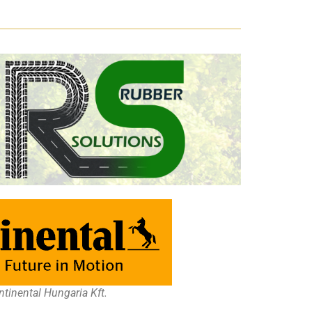
tinental Hungaria Kft.