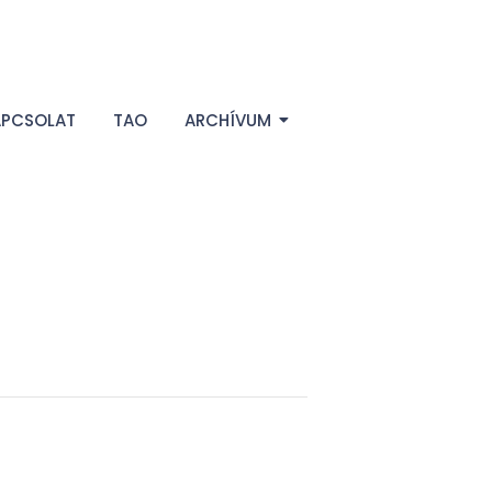
APCSOLAT
TAO
ARCHÍVUM