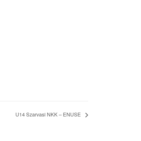
U14 Szarvasi NKK – ENUSE