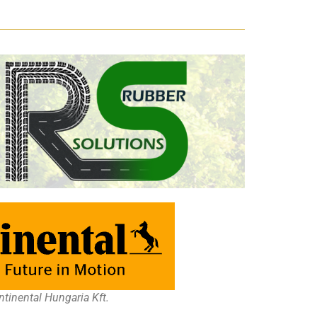
tinental Hungaria Kft.