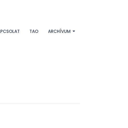
APCSOLAT
TAO
ARCHÍVUM