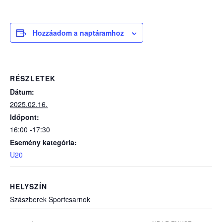
Hozzáadom a naptáramhoz
RÉSZLETEK
Dátum:
2025.02.16.
Időpont:
16:00 -17:30
Esemény kategória:
U20
HELYSZÍN
Szászberek Sportcsarnok