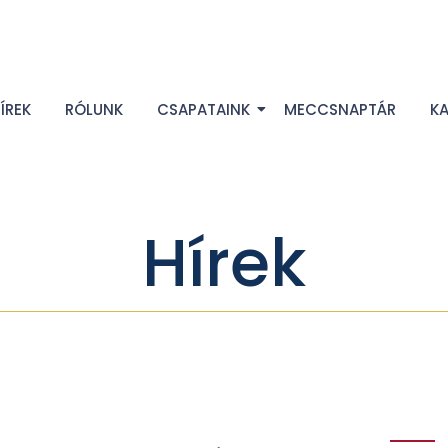
ÍREK
RÓLUNK
CSAPATAINK
MECCSNAPTÁR
K
Hírek