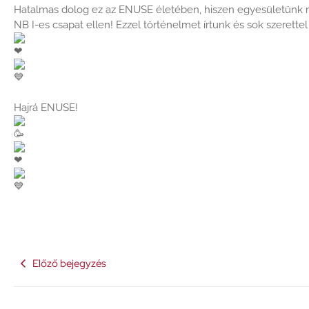
Hatalmas dolog ez az ENUSE életében, hiszen egyesületünk 
NB I-es csapat ellen! Ezzel történelmet írtunk és sok szerettel
Hajrá ENUSE!
Előző bejegyzés