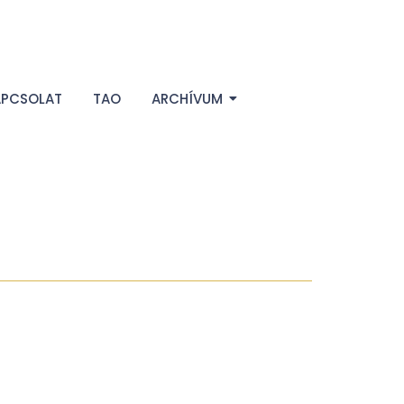
APCSOLAT
TAO
ARCHÍVUM