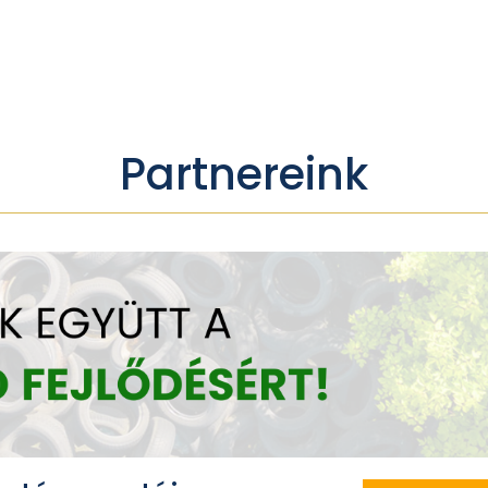
Partnereink