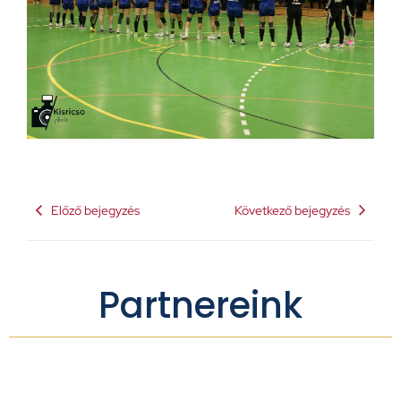
Előző bejegyzés
Következő bejegyzés
Partnereink