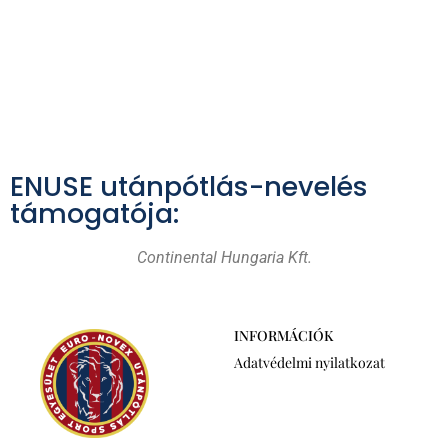
ENUSE utánpótlás-nevelés
támogatója:
Continental Hungaria Kft.
INFORMÁCIÓK
Adatvédelmi nyilatkozat