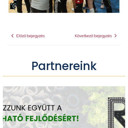
Előző bejegyzés
Következő bejegyzés
Partnereink