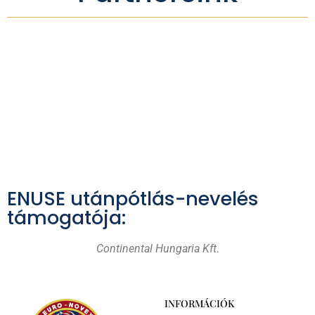
ENUSE utánpótlás-nevelés
támogatója:
Continental Hungaria Kft.
INFORMÁCIÓK