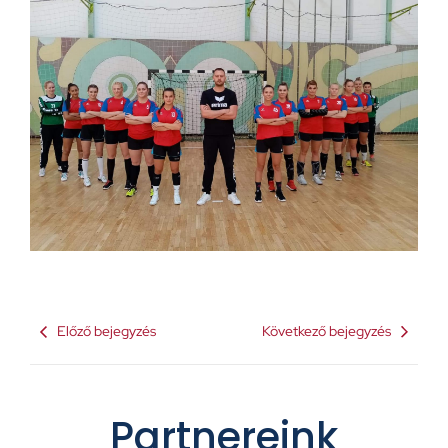
Előző bejegyzés
Következő bejegyzés
Partnereink