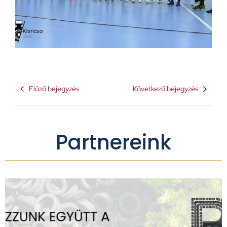
Előző bejegyzés
Következő bejegyzés
Partnereink