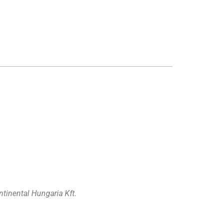
tinental Hungaria Kft.