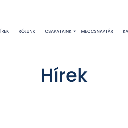
ÍREK
RÓLUNK
CSAPATAINK
MECCSNAPTÁR
K
Hírek