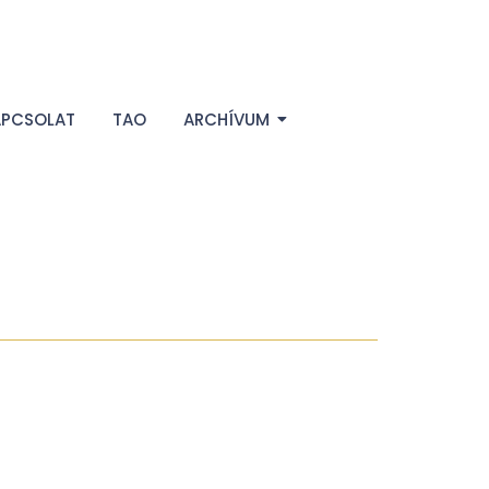
APCSOLAT
TAO
ARCHÍVUM