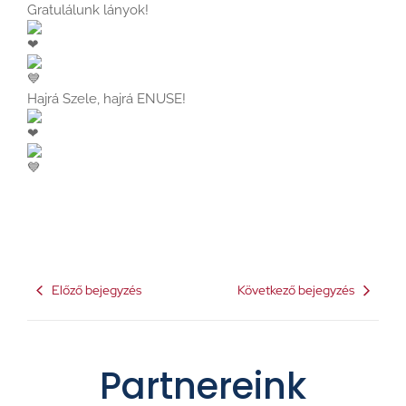
Gratulálunk lányok!
Hajrá Szele, hajrá ENUSE!
Előző bejegyzés
Következő bejegyzés
Partnereink