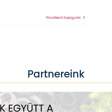
Következő bejegyzés
Partnereink