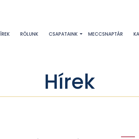
ÍREK
RÓLUNK
CSAPATAINK
MECCSNAPTÁR
K
Hírek