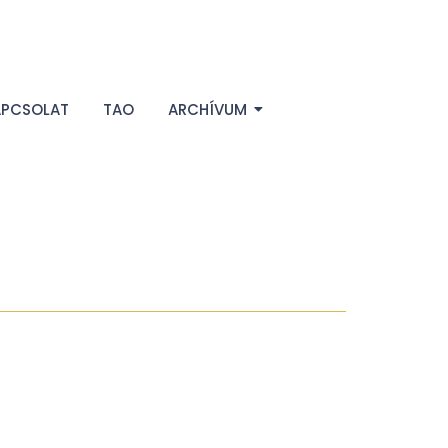
APCSOLAT
TAO
ARCHÍVUM