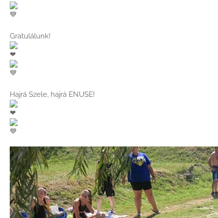
Gratulálunk!
Hajrá Szele, hajrá ENUSE!