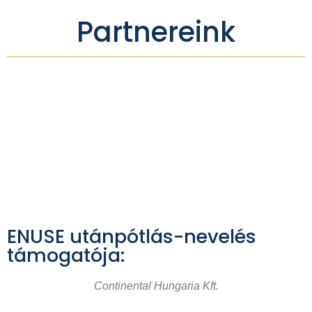
Partnereink
ENUSE utánpótlás-nevelés
támogatója:
Continental Hungaria Kft.