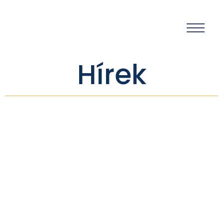
Hírek