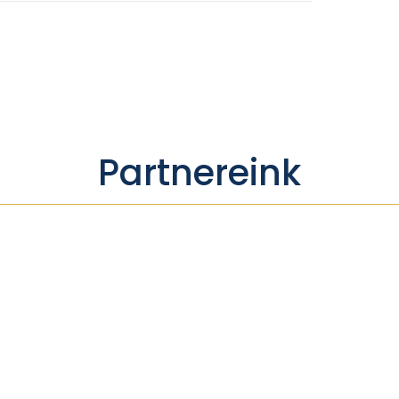
Partnereink