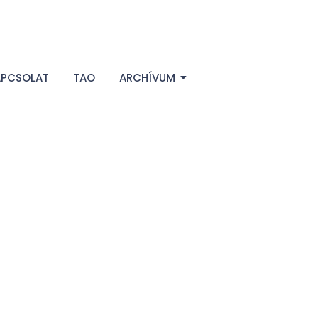
APCSOLAT
TAO
ARCHÍVUM