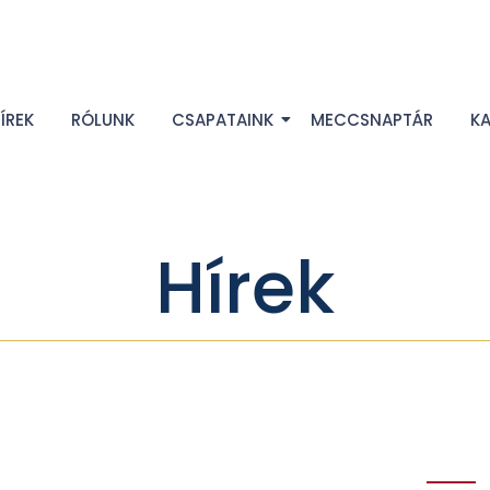
ÍREK
RÓLUNK
CSAPATAINK
MECCSNAPTÁR
K
Hírek