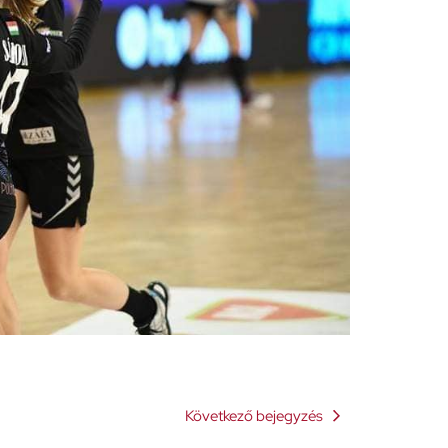
Következő bejegyzés