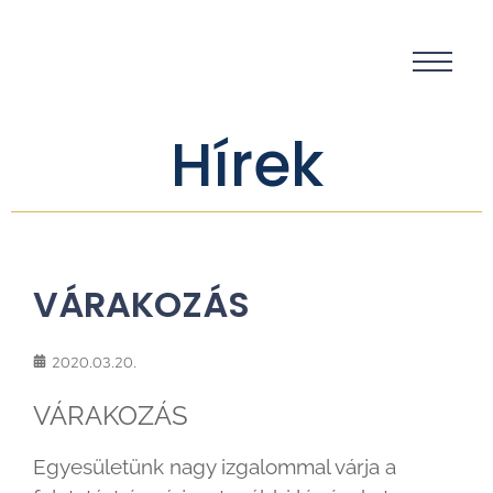
Hírek
VÁRAKOZÁS
2020.03.20.
VÁRAKOZÁS
Egyesületünk nagy izgalommal várja a