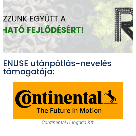
ENUSE utánpótlás-nevelés
támogatója:
Continental Hungaria Kft.