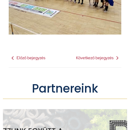
Előző bejegyzés
Következő bejegyzés
Partnereink