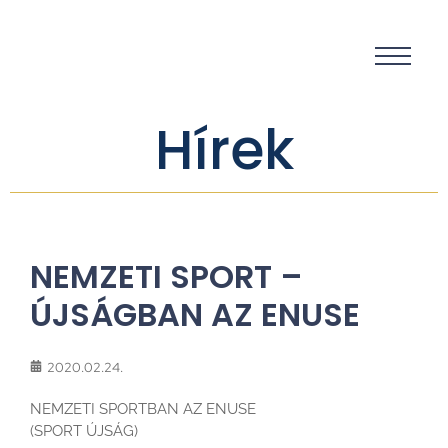
Hírek
NEMZETI SPORT –
ÚJSÁGBAN AZ ENUSE
2020.02.24.
NEMZETI SPORTBAN AZ ENUSE
(SPORT ÚJSÁG)