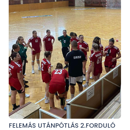
FELEMÁS UTÁNPÓTLÁS 2.FORDULÓ