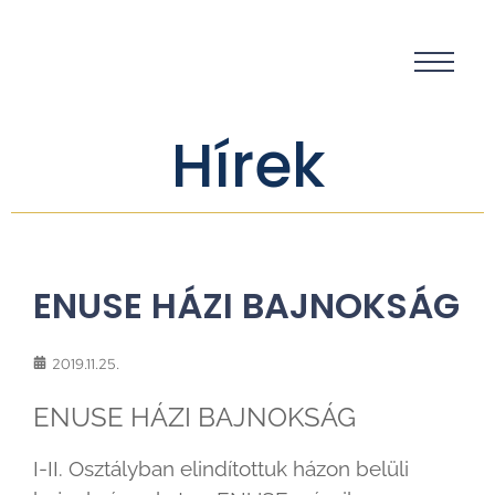
Hírek
ENUSE HÁZI BAJNOKSÁG
2019.11.25.
ENUSE HÁZI BAJNOKSÁG
I-II. Osztályban elindítottuk házon belüli