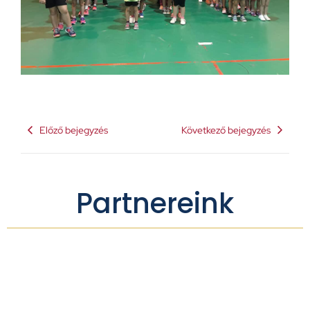
Előző bejegyzés
Következő bejegyzés
Partnereink