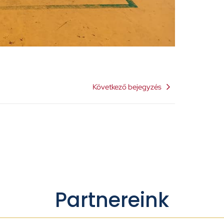
Következő bejegyzés
Partnereink