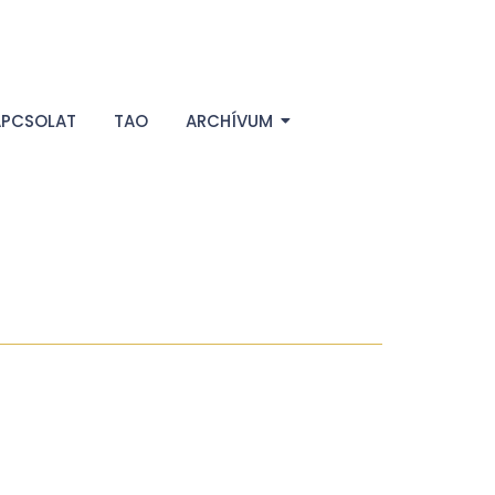
APCSOLAT
TAO
ARCHÍVUM