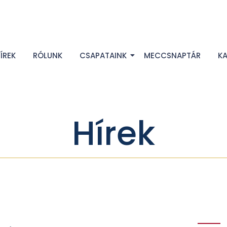
ÍREK
RÓLUNK
CSAPATAINK
MECCSNAPTÁR
K
Hírek