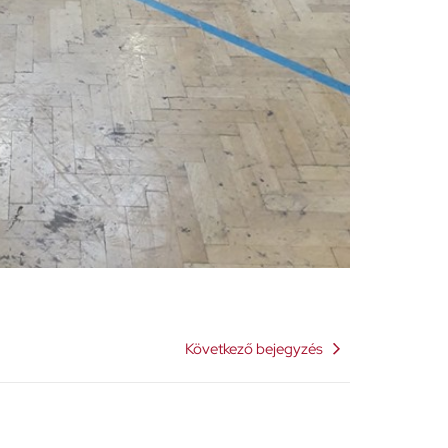
Következő bejegyzés