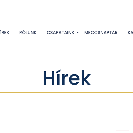
ÍREK
RÓLUNK
CSAPATAINK
MECCSNAPTÁR
K
Hírek