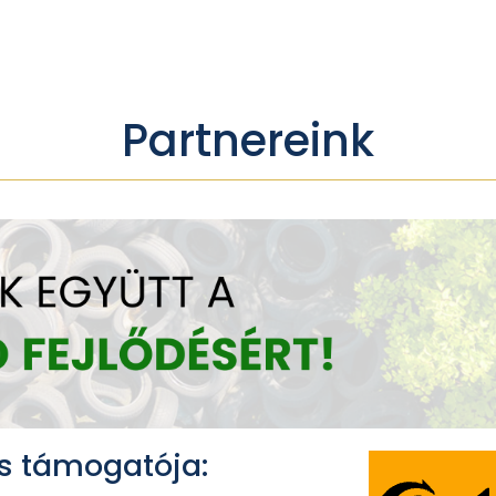
Partnereink
s támogatója: