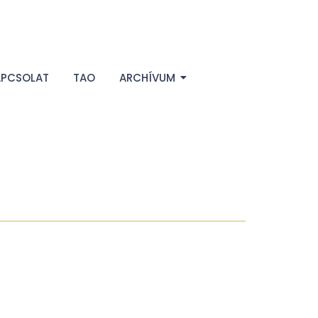
APCSOLAT
TAO
ARCHÍVUM