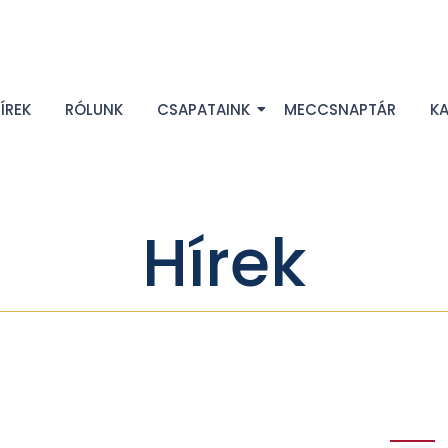
ÍREK
RÓLUNK
CSAPATAINK
MECCSNAPTÁR
K
Hírek