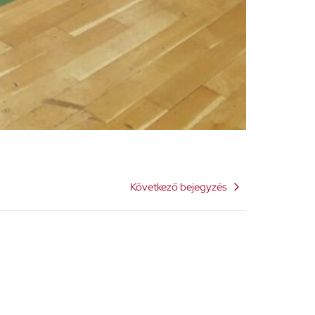
Következő bejegyzés