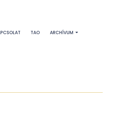
APCSOLAT
TAO
ARCHÍVUM