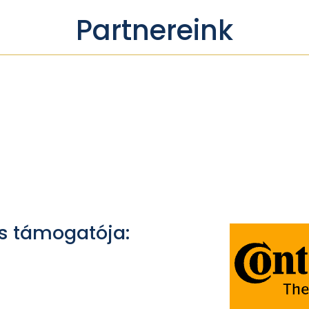
Partnereink
s támogatója: