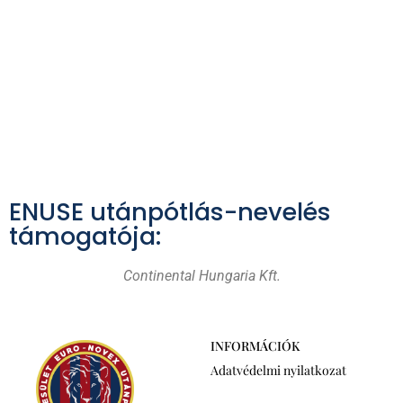
ENUSE utánpótlás-nevelés
támogatója:
Continental Hungaria Kft.
INFORMÁCIÓK
Adatvédelmi nyilatkozat