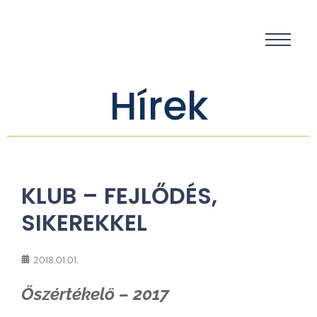
Hírek
KLUB – FEJLŐDÉS,
SIKEREKKEL
2018.01.01.
Őszértékelő – 2017