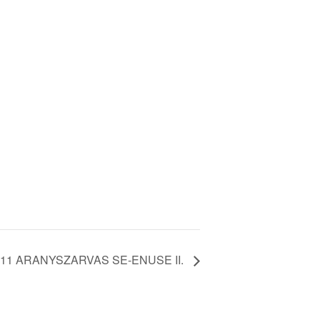
11 ARANYSZARVAS SE-ENUSE II.