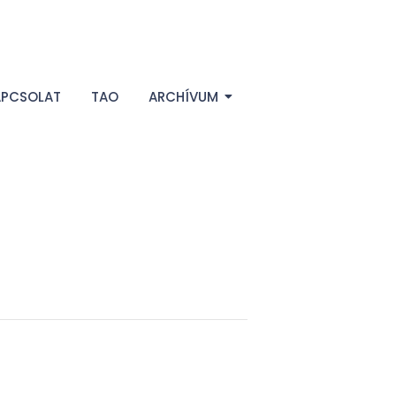
APCSOLAT
TAO
ARCHÍVUM