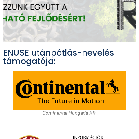
ENUSE utánpótlás-nevelés
támogatója:
Continental Hungaria Kft.
INFORMÁCIÓK