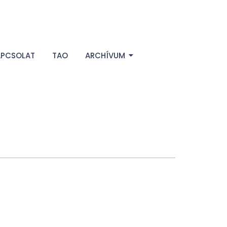
APCSOLAT
TAO
ARCHÍVUM