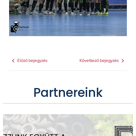
Előző bejegyzés
Következő bejegyzés
Partnereink