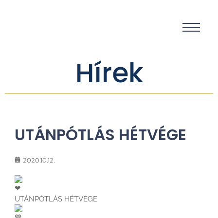
Hírek
UTÁNPÓTLÁS HÉTVÉGE
2020.10.12.
UTÁNPÓTLÁS HÉTVÉGE