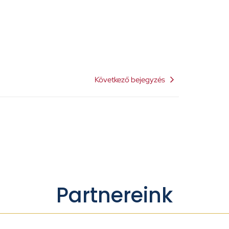
Következő bejegyzés
Partnereink