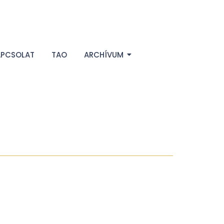
APCSOLAT
TAO
ARCHÍVUM