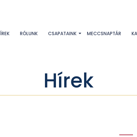
ÍREK
RÓLUNK
CSAPATAINK
MECCSNAPTÁR
K
Hírek